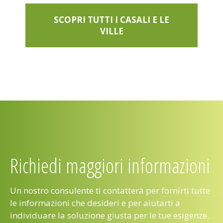
SCOPRI TUTTI I CASALI E LE
VILLE
Richiedi maggiori informazioni
Un nostro consulente ti contatterà per fornirti tutte
le informazioni che desideri e per aiutarti a
individuare la soluzione giusta per le tue esigenze.