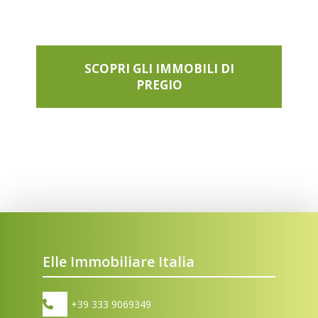
SCOPRI GLI IMMOBILI DI
PREGIO
Elle Immobiliare Italia
+39 333 9069349