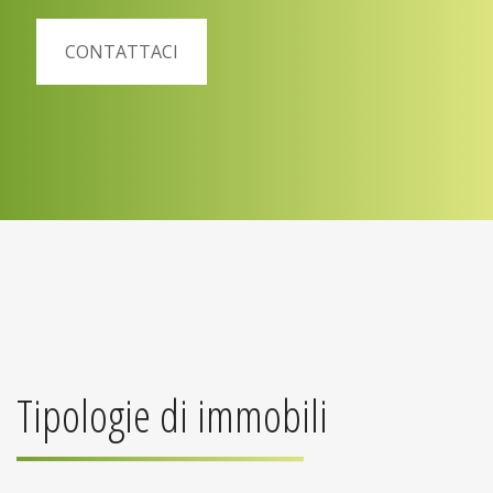
CONTATTACI
Tipologie di immobili