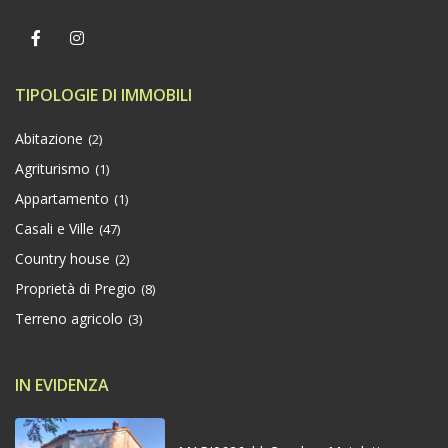
TIPOLOGIE DI IMMOBILI
Abitazione
(2)
Agriturismo
(1)
Appartamento
(1)
Casali e Ville
(47)
Country house
(2)
Proprietà di Pregio
(8)
Terreno agricolo
(3)
IN EVIDENZA