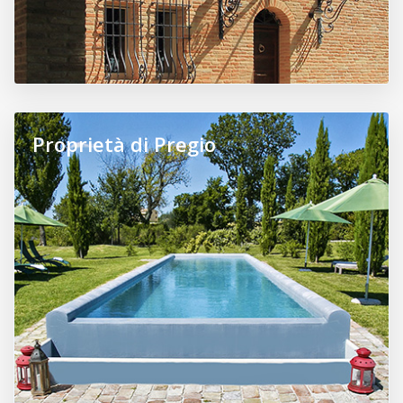
Proprietà di Pregio