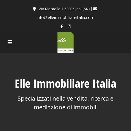
Via Montello 1 60035 Jesi (AN) |
info@elleimmobiliareitalia.com
Elle Immobiliare Italia
Specializzati nella vendita, ricerca e
mediazione di immobili