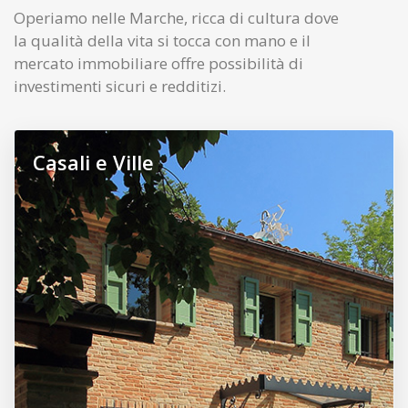
Operiamo nelle Marche, ricca di cultura dove
la qualità della vita si tocca con mano e il
mercato immobiliare offre possibilità di
investimenti sicuri e redditizi.
Casali e Ville