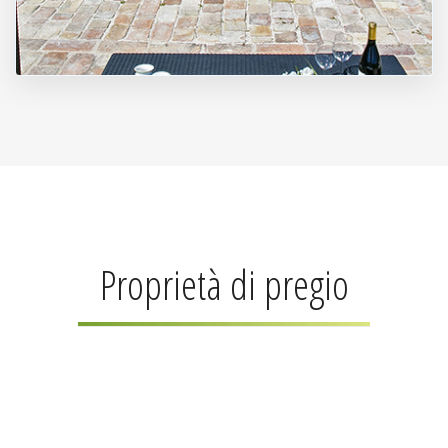
Proprietà di pregio