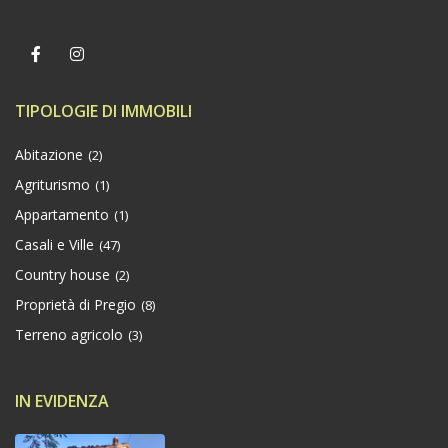
TIPOLOGIE DI IMMOBILI
Abitazione
(2)
Agriturismo
(1)
Appartamento
(1)
Casali e Ville
(47)
Country house
(2)
Proprietà di Pregio
(8)
Terreno agricolo
(3)
IN EVIDENZA