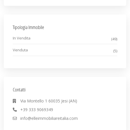
Tipologia Immobile
In Vendita
(49)
Venduta
(5)
Contatti
Via Montello 1 60035 Jesi (AN)
+39 333 9069349
info@elleimmobiliareitalia.com