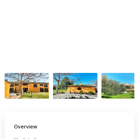
Overview