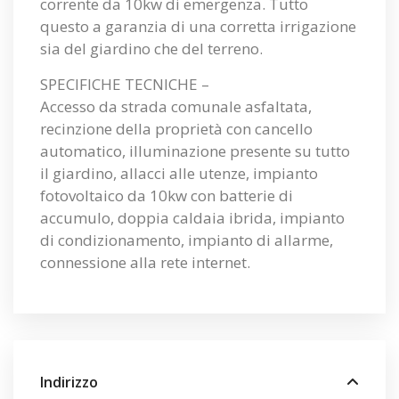
corrente da 10kw di emergenza. Tutto
questo a garanzia di una corretta irrigazione
sia del giardino che del terreno.
SPECIFICHE TECNICHE –
Accesso da strada comunale asfaltata,
recinzione della proprietà con cancello
automatico, illuminazione presente su tutto
il giardino, allacci alle utenze, impianto
fotovoltaico da 10kw con batterie di
accumulo, doppia caldaia ibrida, impianto
di condizionamento, impianto di allarme,
connessione alla rete internet.
Indirizzo