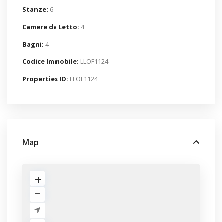
Stanze:
6
Camere da Letto:
4
Bagni:
4
Codice Immobile:
LLOF1124
Properties ID:
LLOF1124
Map