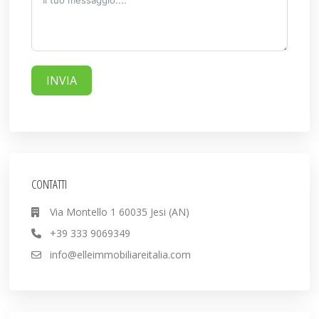
INVIA
CONTATTI
Via Montello 1 60035 Jesi (AN)
+39 333 9069349
info@elleimmobiliareitalia.com