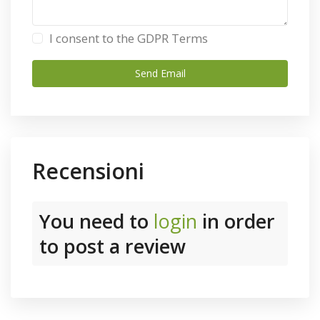
I consent to the
GDPR Terms
Recensioni
You need to
login
in order
to post a review