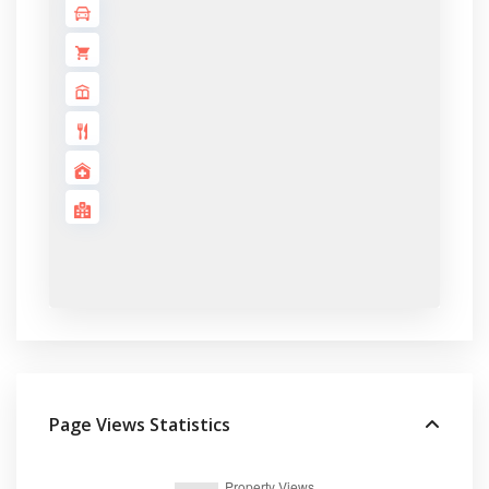
Page Views Statistics