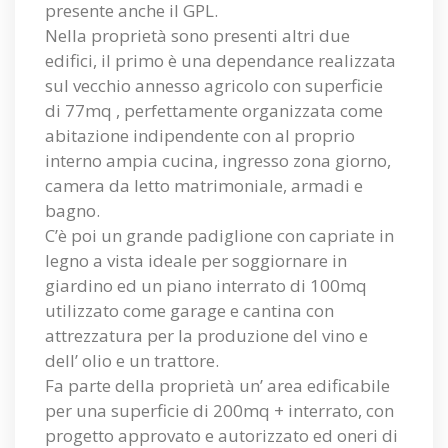
presente anche il GPL.
Nella proprietà sono presenti altri due
edifici, il primo è una dependance realizzata
sul vecchio annesso agricolo con superficie
di 77mq , perfettamente organizzata come
abitazione indipendente con al proprio
interno ampia cucina, ingresso zona giorno,
camera da letto matrimoniale, armadi e
bagno.
C’è poi un grande padiglione con capriate in
legno a vista ideale per soggiornare in
giardino ed un piano interrato di 100mq
utilizzato come garage e cantina con
attrezzatura per la produzione del vino e
dell’ olio e un trattore.
Fa parte della proprietà un’ area edificabile
per una superficie di 200mq + interrato, con
progetto approvato e autorizzato ed oneri di