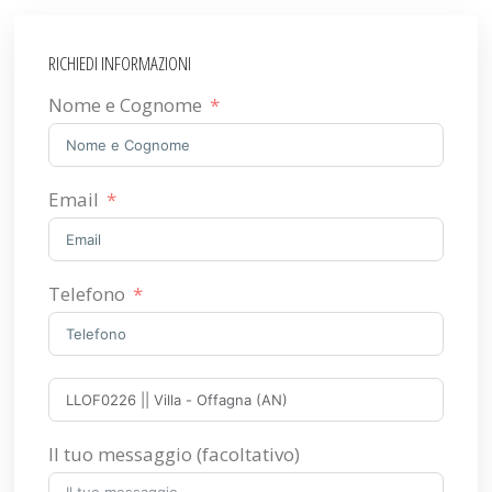
RICHIEDI INFORMAZIONI
Nome e Cognome
Email
Telefono
Il tuo messaggio (facoltativo)