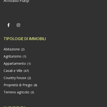
Affiliato Fiaip
TIPOLOGIE DI IMMOBILI
Abitazione
(2)
Agriturismo
(1)
Appartamento
(1)
Casali e Ville
(47)
Country house
(2)
Proprietà di Pregio
(8)
Terreno agricolo
(3)