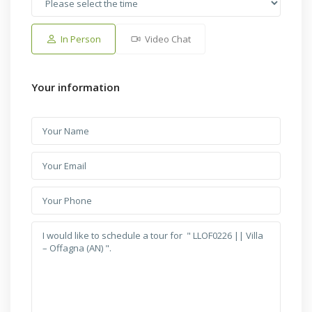
In Person
Video Chat
Your information